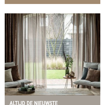
ALTIJD DE NIEUWSTE