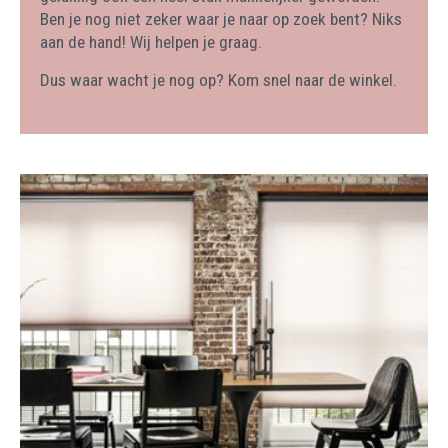
Ben je nog niet zeker waar je naar op zoek bent? Niks
aan de hand! Wij helpen je graag.
Dus waar wacht je nog op? Kom snel naar de winkel.