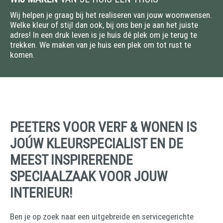
Wij helpen je graag bij het realiseren van jouw woonwensen.
Welke kleur of stijl dan ook, bij ons ben je aan het juiste
adres! In een druk leven is je huis dé plek om je terug te
trekken. We maken van je huis een plek om tot rust te
komen.
PEETERS VOOR VERF & WONEN IS
JOÚW KLEURSPECIALIST EN DE
MEEST INSPIRERENDE
SPECIAALZAAK VOOR JOUW
INTERIEUR!
Ben je op zoek naar een uitgebreide en servicegerichte