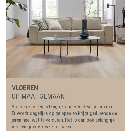
VLOEREN
OP MAAT GEMAAKT
Vloeren zijn een belangrijk onderdeel van je interieur.
Er wordt dagelijks op gelopen en krijgt gedurende de
jaren heel wat te verduren. Het is dan ook belangrijk
om een goede keuze te maken.