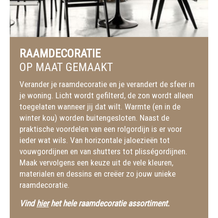
RAAMDECORATIE
OP MAAT GEMAAKT
Verander je raamdecoratie en je verandert de sfeer in
je woning. Licht wordt gefilterd, de zon wordt alleen
toegelaten wanneer jij dat wilt. Warmte (en in de
winter kou) worden buitengesloten. Naast de
praktische voordelen van een rolgordijn is er voor
ieder wat wils. Van horizontale jaloezieën tot
vouwgordijnen en van shutters tot plisségordijnen.
Maak vervolgens een keuze uit de vele kleuren,
materialen en dessins en creëer zo jouw unieke
raamdecoratie.
Vind
hier
het hele raamdecoratie assortiment.