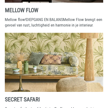
MELLOW FLOW
Mellow flow!DIEPGANG EN BALANSMellow Flow brengt een
gevoel van rust, luchtigheid en harmonie in je interieur.
SECRET SAFARI