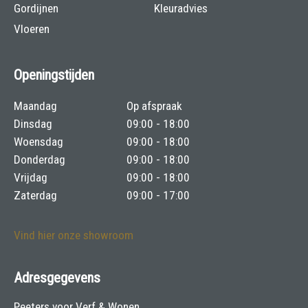
Gordijnen
Kleuradvies
Vloeren
Openingstijden
Maandag
Op afspraak
Dinsdag
09:00 - 18:00
Woensdag
09:00 - 18:00
Donderdag
09:00 - 18:00
Vrijdag
09:00 - 18:00
Zaterdag
09:00 - 17:00
Vind hier onze showroom
Adresgegevens
Peeters voor Verf & Wonen