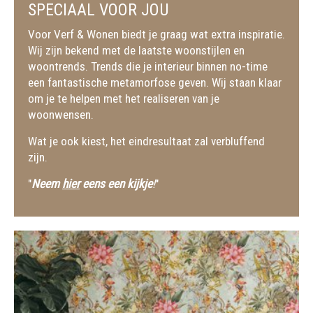
SPECIAAL VOOR JOU
Voor Verf & Wonen biedt je graag wat extra inspiratie.
Wij zijn bekend met de laatste woonstijlen en
woontrends. Trends die je interieur binnen no-time
een fantastische metamorfose geven. Wij staan klaar
om je te helpen met het realiseren van je
woonwensen.
Wat je ook kiest, het eindresultaat zal verbluffend
zijn.
"
Neem
hier
eens een kijkje
!
"