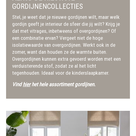
GORDIJNENCOLLECTIES
Stel, je weet dat je nieuwe gordijnen wilt, maar welk
gordijn geeft je interieur de sfeer die jij wilt? Krijg je
dat met vitrages, inbetweens of overgordijnen? Of
een combinatie ervan? Vergeet niet de hoge
isolatiewaarde van overgordijnen. Werkt ook in de
zomer, want dan houden ze de warmte buiten.
Overgordijnen kunnen extra gevoerd worden met een
verduisterende stof, zodat ze al het licht
tegenhouden. Ideaal voor de kinderslaapkamer.
Vind
hier
het hele assortiment gordijnen.