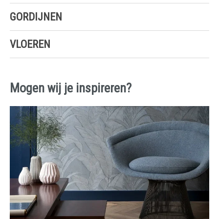
GORDIJNEN
VLOEREN
Mogen wij je inspireren?