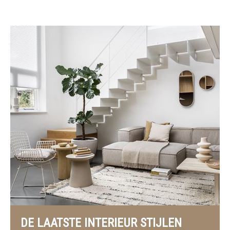
DE LAATSTE INTERIEUR STIJLEN