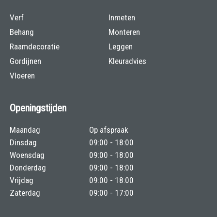
Verf
Inmeten
Behang
Monteren
Raamdecoratie
Leggen
Gordijnen
Kleuradvies
Vloeren
Openingstijden
Maandag
Op afspraak
Dinsdag
09:00 - 18:00
Woensdag
09:00 - 18:00
Donderdag
09:00 - 18:00
Vrijdag
09:00 - 18:00
Zaterdag
09:00 - 17:00