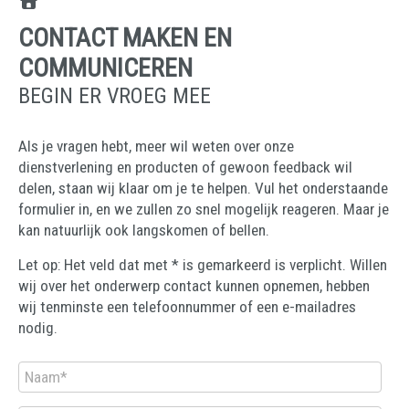
CONTACT MAKEN EN
COMMUNICEREN
BEGIN ER VROEG MEE
Als je vragen hebt, meer wil weten over onze
dienstverlening en producten of gewoon feedback wil
delen, staan wij klaar om je te helpen. Vul het onderstaande
formulier in, en we zullen zo snel mogelijk reageren. Maar je
kan natuurlijk ook langskomen of bellen.
Let op: Het veld dat met * is gemarkeerd is verplicht. Willen
wij over het onderwerp contact kunnen opnemen, hebben
wij tenminste een telefoonnummer of een e-mailadres
nodig.