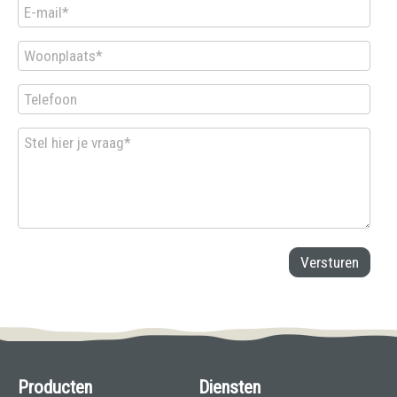
Producten
Diensten