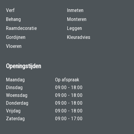
Verf
Inmeten
Behang
Monteren
Raamdecoratie
Leggen
Gordijnen
Kleuradvies
Vloeren
Openingstijden
Maandag
Op afspraak
Dinsdag
09:00 - 18:00
Woensdag
09:00 - 18:00
Donderdag
09:00 - 18:00
Vrijdag
09:00 - 18:00
Zaterdag
09:00 - 17:00