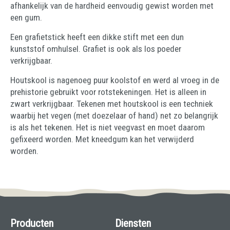
afhankelijk van de hardheid eenvoudig gewist worden met
een gum.
Een grafietstick heeft een dikke stift met een dun
kunststof omhulsel. Grafiet is ook als los poeder
verkrijgbaar.
Houtskool is nagenoeg puur koolstof en werd al vroeg in de
prehistorie gebruikt voor rotstekeningen. Het is alleen in
zwart verkrijgbaar. Tekenen met houtskool is een techniek
waarbij het vegen (met doezelaar of hand) net zo belangrijk
is als het tekenen. Het is niet veegvast en moet daarom
gefixeerd worden. Met kneedgum kan het verwijderd
worden.
Producten
Diensten