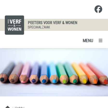
PEETERS VOOR VERF & WONEN
SPECIAALZAAK
MENU