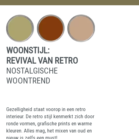
WOONSTIJL:
REVIVAL VAN RETRO
NOSTALGISCHE
WOONTREND
Gezelligheid staat voorop in een retro
interieur. De retro stijl kenmerkt zich door
ronde vormen, grafische prints en warme
kleuren. Alles mag, het mixen van oud en
nieuw is zelfs een must!