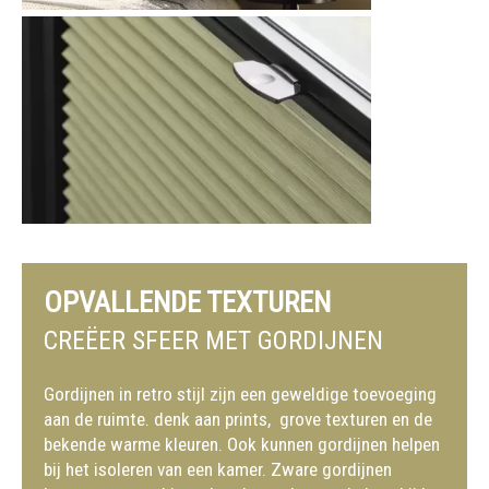
OPVALLENDE TEXTUREN
CREËER SFEER MET GORDIJNEN
Gordijnen in retro stijl zijn een geweldige toevoeging
aan de ruimte. denk aan prints, grove texturen en de
bekende warme kleuren.
Ook kunnen gordijnen helpen
bij het isoleren van een kamer. Zware gordijnen