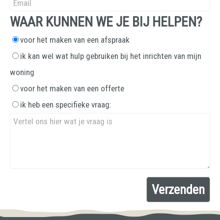
WAAR KUNNEN WE JE BIJ HELPEN?
voor het maken van een afspraak
ik kan wel wat hulp gebruiken bij het inrichten van mijn
woning
voor het maken van een offerte
ik heb een specifieke vraag: