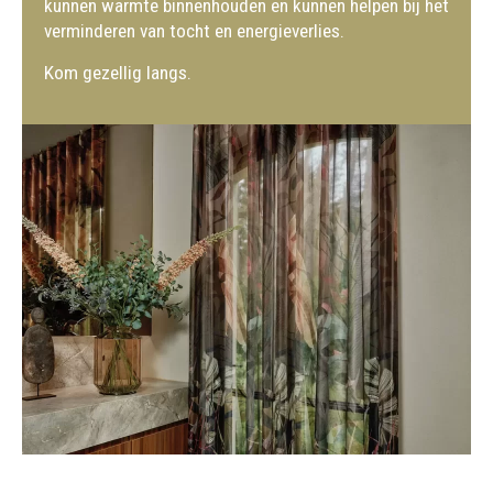
kunnen warmte binnenhouden en kunnen helpen bij het
verminderen van tocht en energieverlies.
Kom gezellig langs.