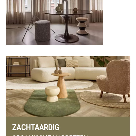
ZACHTAARDIG