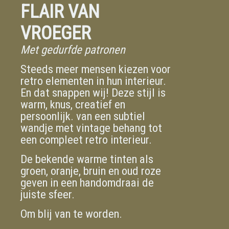
FLAIR VAN
VROEGER
Met gedurfde patronen
Steeds meer mensen kiezen voor
retro elementen in hun interieur.
En dat snappen wij! Deze stijl is
warm, knus, creatief en
persoonlijk. van een subtiel
wandje met vintage behang tot
een compleet retro interieur.
De bekende warme tinten als
groen, oranje, bruin en oud roze
geven in een handomdraai de
juiste sfeer.
Om blij van te worden.