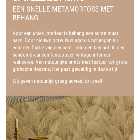
EEN SNELLE METAMORFOSE MET
BEHANG
Voor een uniek interieur is behang een echte must
have. Door nieuwe ontwikkelingen is behangen nu
echt een fluitje van een cent. Iedereen kan het. In een
handomdraai een fantastisch vintage interieur
realiseren. Van natuurlijke prints met textuur tot grote
grafische dessins; Het past geweldig in deze stijl .
Wij geven natuurlijk graag advies, tot snel!