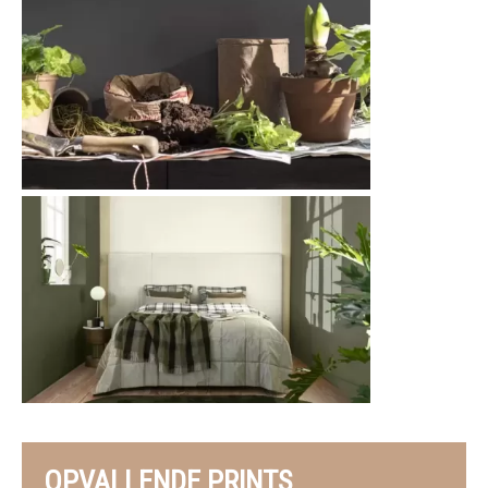
OPVALLENDE PRINTS