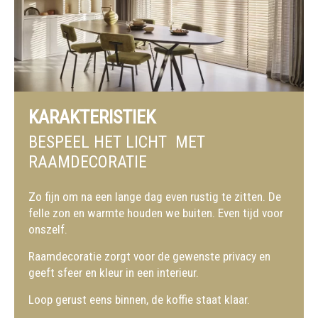
KARAKTERISTIEK
BESPEEL HET LICHT MET
RAAMDECORATIE
Zo fijn om na een lange dag even rustig te zitten. De
felle zon en warmte houden we buiten. Even tijd voor
onszelf.
Raamdecoratie zorgt voor de gewenste privacy en
geeft sfeer en kleur in een interieur.
Loop gerust eens binnen, de koffie staat klaar.