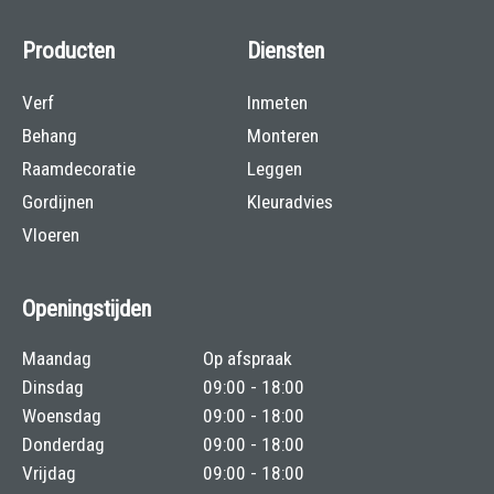
Producten
Diensten
Verf
Inmeten
Behang
Monteren
Raamdecoratie
Leggen
Gordijnen
Kleuradvies
Vloeren
Openingstijden
Maandag
Op afspraak
Dinsdag
09:00 - 18:00
Woensdag
09:00 - 18:00
Donderdag
09:00 - 18:00
Vrijdag
09:00 - 18:00