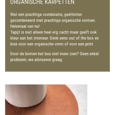
ORGANISCHE KARPETTEN
Wat een prachtige combinatie, geeltinten
gecombineerd met prachtige organische vormen.
Helemaal van nu!
Tapijt is niet alleen heel erg zacht maar geeft ook
kleur aan het interieur. Denk eens out of the box en
kies voor een organische vorm of voor een print.
Door de bomen het bos niet meer zien? Geen enkel
probleem, we adviseren graag.