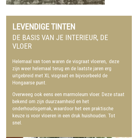
LEVENDIGE TINTEN
DE BASIS VAN JE INTERIEUR, DE
VLOER
Helemaal van toen waren de visgraat vloeren, deze
zijn weer helemaal terug en de laatste jaren erg
uitgebreid met XL visgraat en bijvoorbeeld de
Hongaarse punt.
Overweeg ook eens een marmoleum vloer. Deze staat
bekend om zijn duurzaamheid en het
onderhoudsgemak, waardoor het een praktische
keuze is voor vloeren in een druk huishouden.
Tot
snel.