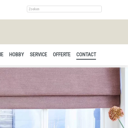
IE
HOBBY
SERVICE
OFFERTE
CONTACT