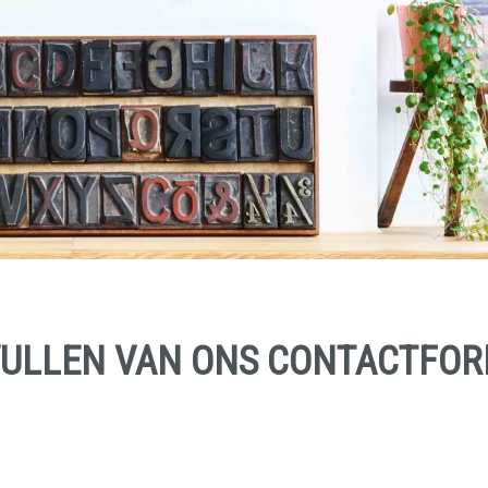
VULLEN VAN ONS CONTACTFOR