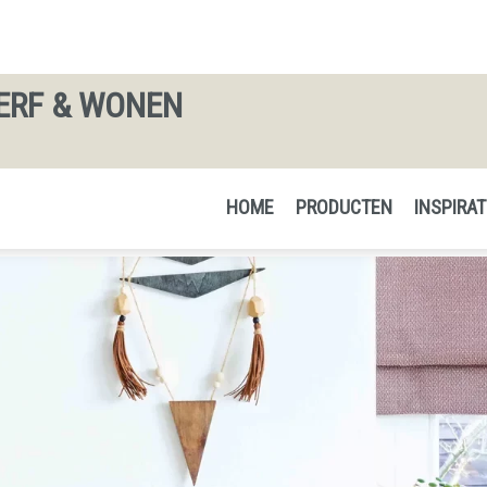
ERF & WONEN
HOME
PRODUCTEN
INSPIRAT