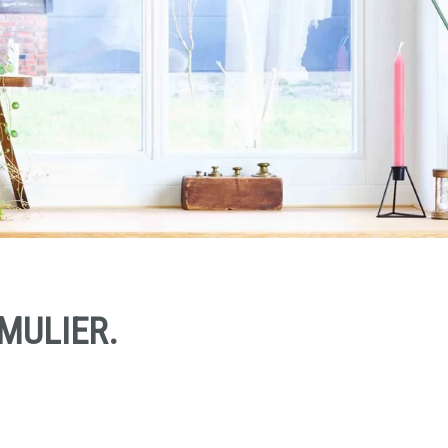
MULIER.