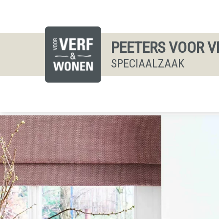
PEETERS VOOR V
SPECIAALZAAK