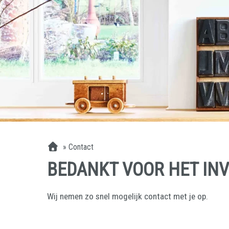
»
Contact
BEDANKT VOOR HET IN
Wij nemen zo snel mogelijk contact met je op.