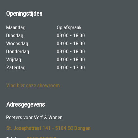
Openingstijden
Maandag
Op afspraak
Dinsdag
09:00 - 18:00
Woensdag
09:00 - 18:00
Donderdag
09:00 - 18:00
Vrijdag
09:00 - 18:00
Zaterdag
09:00 - 17:00
Vind hier onze showroom
Adresgegevens
Peeters voor Verf & Wonen
St. Josephstraat 141 - 5104 EC Dongen