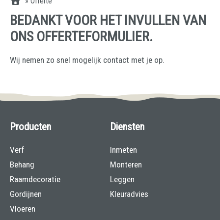
»
Offerte
BEDANKT VOOR HET INVULLEN VAN
ONS OFFERTEFORMULIER.
Wij nemen zo snel mogelijk contact met je op.
Producten
Diensten
Verf
Inmeten
Behang
Monteren
Raamdecoratie
Leggen
Gordijnen
Kleuradvies
Vloeren