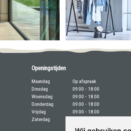
Openingstijden
Maandag
Op afspraak
Dinsdag
09:00 - 18:00
Woensdag
09:00 - 18:00
Donderdag
09:00 - 18:00
Vrijdag
09:00 - 18:00
Zaterdag
09:00 - 17:00
Wij gebruiken c