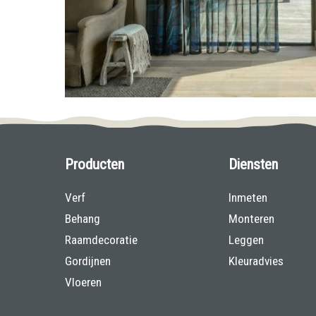
Producten
Diensten
Verf
Inmeten
Behang
Monteren
Raamdecoratie
Leggen
Gordijnen
Kleuradvies
Vloeren