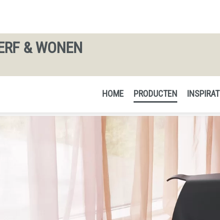
ERF & WONEN
HOME
PRODUCTEN
INSPIRAT