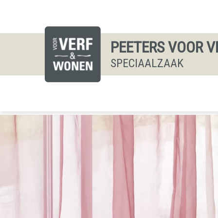
PEETERS VOOR V
SPECIAALZAAK