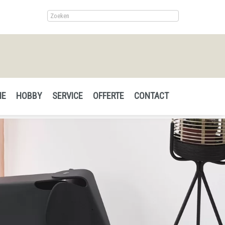
IE
HOBBY
SERVICE
OFFERTE
CONTACT