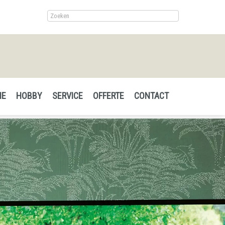
IE
HOBBY
SERVICE
OFFERTE
CONTACT