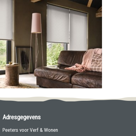
Adresgegevens
Peeters voor Verf & Wonen