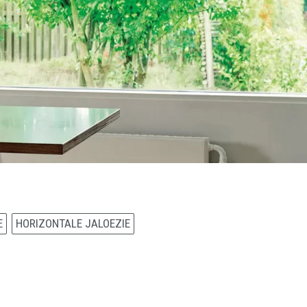
E
HORIZONTALE JALOEZIE