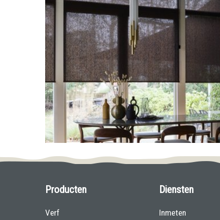
Producten
Diensten
Verf
Inmeten