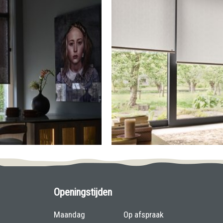
Openingstijden
Maandag
Op afspraak