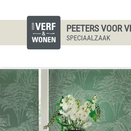
PEETERS VOOR V
SPECIAALZAAK