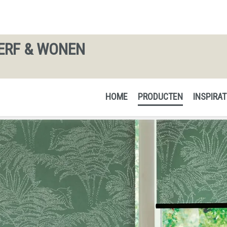
ERF & WONEN
HOME
PRODUCTEN
INSPIRAT