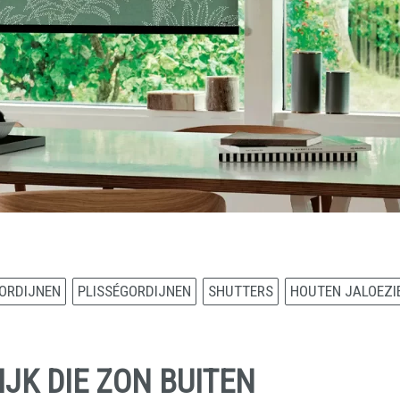
ORDIJNEN
PLISSÉGORDIJNEN
SHUTTERS
HOUTEN JALOEZI
JK DIE ZON BUITEN